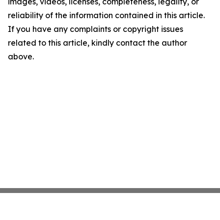
images, videos, licenses, completeness, legality, or
reliability of the information contained in this article.
If you have any complaints or copyright issues
related to this article, kindly contact the author
above.