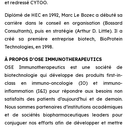
et redressé CYTOO.
Diplômé de HEC en 1992, Marc Le Bozec a débuté sa
carrière dans le conseil en organisation (Bossard
Consultants), puis en stratégie (Arthur D. Little). Il a
créé sa première entreprise biotech, BioProtein
Technologies, en 1998.
À PROPOS D’OSE IMMUNOTHERAPEUTICS
OSE Immunotherapeutics est une société de
biotechnologie qui développe des produits
first-in-
class
en immuno-oncologie (IO) et immuno-
inflammation (I&I) pour répondre aux besoins non
satisfaits des patients d’aujourd’hui et de demain.
Nous sommes partenaires d’institutions académiques
et de sociétés biopharmaceutiques leaders pour
conjuguer nos efforts afin de développer et mettre