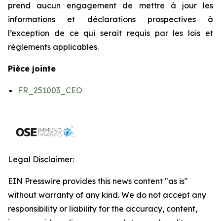
prend aucun engagement de mettre à jour les
informations et déclarations prospectives à
l’exception de ce qui serait requis par les lois et
règlements applicables.
Pièce jointe
FR_251003_CEO
Legal Disclaimer:
EIN Presswire provides this news content "as is"
without warranty of any kind. We do not accept any
responsibility or liability for the accuracy, content,