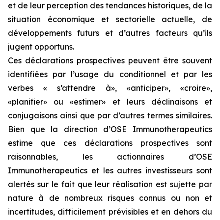
et de leur perception des tendances historiques, de la
situation économique et sectorielle actuelle, de
développements futurs et d’autres facteurs qu’ils
jugent opportuns.
Ces déclarations prospectives peuvent être souvent
identifiées par l’usage du conditionnel et par les
verbes « s’attendre à», «anticiper», «croire»,
«planifier» ou «estimer» et leurs déclinaisons et
conjugaisons ainsi que par d’autres termes similaires.
Bien que la direction d’OSE Immunotherapeutics
estime que ces déclarations prospectives sont
raisonnables, les actionnaires d’OSE
Immunotherapeutics et les autres investisseurs sont
alertés sur le fait que leur réalisation est sujette par
nature à de nombreux risques connus ou non et
incertitudes, difficilement prévisibles et en dehors du