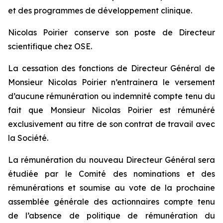
et des programmes de développement clinique.
Nicolas Poirier conserve son poste de Directeur
scientifique chez OSE.
La cessation des fonctions de Directeur Général de
Monsieur Nicolas Poirier n’entrainera le versement
d’aucune rémunération ou indemnité compte tenu du
fait que Monsieur Nicolas Poirier est rémunéré
exclusivement au titre de son contrat de travail avec
la Société.
La rémunération du nouveau Directeur Général sera
étudiée par le Comité des nominations et des
rémunérations et soumise au vote de la prochaine
assemblée générale des actionnaires compte tenu
de l’absence de politique de rémunération du