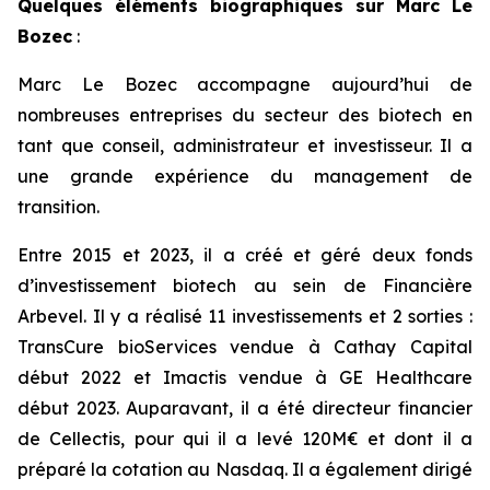
Quelques éléments biographiques sur Marc Le
Bozec
:
Marc Le Bozec accompagne aujourd’hui de
nombreuses entreprises du secteur des biotech en
tant que conseil, administrateur et investisseur. Il a
une grande expérience du management de
transition.
Entre 2015 et 2023, il a créé et géré deux fonds
d’investissement biotech au sein de Financière
Arbevel. Il y a réalisé 11 investissements et 2 sorties :
TransCure bioServices vendue à Cathay Capital
début 2022 et Imactis vendue à GE Healthcare
début 2023. Auparavant, il a été directeur financier
de Cellectis, pour qui il a levé 120M€ et dont il a
préparé la cotation au Nasdaq. Il a également dirigé