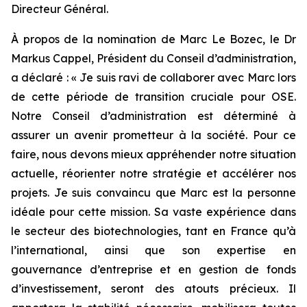
Directeur Général.
À propos de la nomination de Marc Le Bozec, le Dr
Markus Cappel, Président du Conseil d’administration,
a déclaré : «
Je suis ravi de collaborer avec Marc lors
de cette période de transition cruciale pour OSE.
Notre Conseil d’administration est déterminé à
assurer un avenir prometteur à la société. Pour ce
faire, nous devons mieux appréhender notre situation
actuelle, réorienter notre stratégie et accélérer nos
projets. Je suis convaincu que Marc est la personne
idéale pour cette mission. Sa vaste expérience dans
le secteur des biotechnologies, tant en France qu’à
l’international, ainsi que son expertise en
gouvernance d’entreprise et en gestion de fonds
d’investissement, seront des atouts précieux. Il