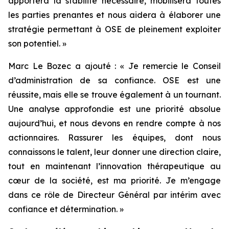
apportera la stabilité nécessaire, mobilisera toutes
les parties prenantes et nous aidera à élaborer une
stratégie permettant à OSE de pleinement exploiter
son potentiel.
»
Marc Le Bozec a ajouté : «
Je remercie le Conseil
d’administration de sa confiance. OSE est une
réussite, mais elle se trouve également à un tournant.
Une analyse approfondie est une priorité absolue
aujourd’hui, et nous devons en rendre compte à nos
actionnaires. Rassurer les équipes, dont nous
connaissons le talent, leur donner une direction claire,
tout en maintenant l’innovation thérapeutique au
cœur de la société, est ma priorité. Je m’engage
dans ce rôle de Directeur Général par intérim avec
confiance et détermination.
»