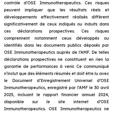
contrôle d’OSE Immunotherapeutics. Ces risques
peuvent impliquer que les résultats réels et
développements effectivement réalisés diffèrent
significativement de ceux indiqués ou induits dans
ces déclarations prospectives. Ces risques
comprennent notamment ceux développés ou
identifiés dans les documents publics déposés par
OSE Immunotherapeutics auprès de l’AMF. De telles
déclarations prospectives ne constituent en rien la
garantie de performances à venir. Ce communiqué
n’inclut que des éléments résumés et doit être lu avec
le Document d’Enregistrement Universel d’OSE
Immunotherapeutics, enregistré par l’AMF le 30 avril
2025, incluant le rapport financier annuel 2024,
disponible sur le site internet d’OSE
Immunotherapeutics. OSE Immunotherapeutics ne