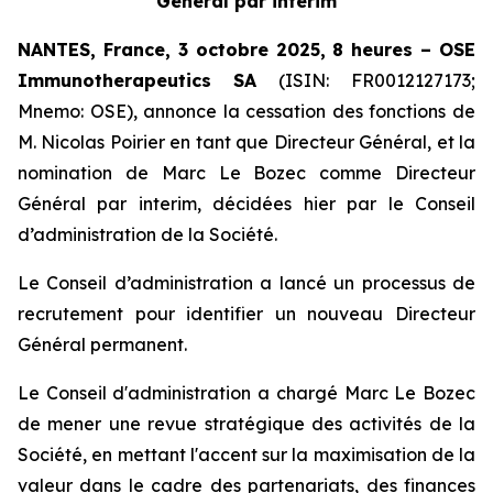
Général par interim
NANTES, France, 3 octobre 2025, 8 heures – OSE
Immunotherapeutics
SA
(ISIN: FR0012127173;
Mnemo: OSE), annonce la cessation des fonctions de
M. Nicolas Poirier en tant que Directeur Général, et la
nomination de Marc Le Bozec comme Directeur
Général par interim, décidées hier par le Conseil
d’administration de la Société.
Le Conseil d’administration a lancé un processus de
recrutement pour identifier un nouveau Directeur
Général permanent.
Le Conseil d'administration a chargé Marc Le Bozec
de mener une revue stratégique des activités de la
Société, en mettant l'accent sur la maximisation de la
valeur dans le cadre des partenariats, des finances